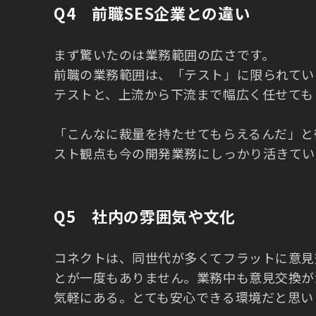
Q4 前職SES企業との違い
まず驚いたのは業務範囲の広さです。
前職の業務範囲は、「テスト」に限られてい
テストと、上流から下流まで幅広く任せても
「こんなに裁量を持たせてもらえるんだ」と
スト観点も今の開発業務にしっかり活きてい
Q5 社内の雰囲気や文化
コネクトは、同世代が多くてフラットに意見
とが一度もありません。業務中も意見交換が
気軽にある。とても安心できる環境だと思い