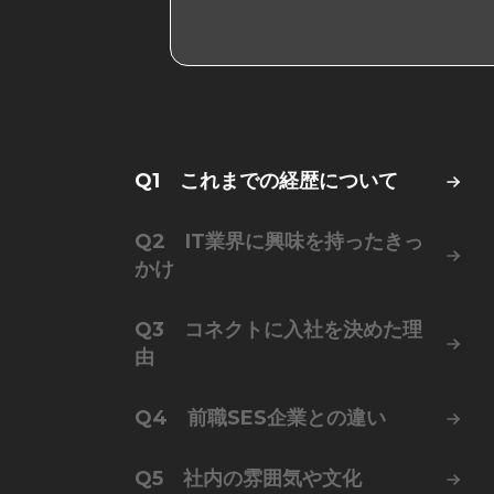
Q1 これまでの経歴について
Q2 IT業界に興味を持ったきっ
かけ
Q3 コネクトに入社を決めた理
由
Q4 前職SES企業との違い
Q5 社内の雰囲気や文化