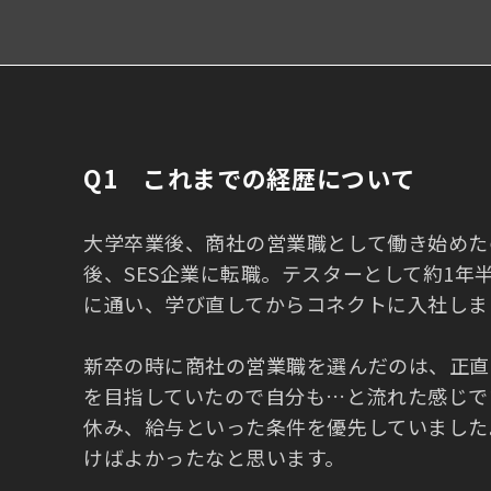
Q1 これまでの経歴について
大学卒業後、商社の営業職として働き始めた
後、SES企業に転職。テスターとして約1
に通い、学び直してからコネクトに入社しま
新卒の時に商社の営業職を選んだのは、正直
を目指していたので自分も…と流れた感じで
休み、給与といった条件を優先していました
けばよかったなと思います。