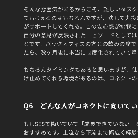
そんな雰囲気があるからこそ、難しいタスク
てもらえるのはもちろんですが、決して丸投
がサポートしてくれる。この安心感が挑戦に
自分の意見が反映されたエピソードとしては
とです。バックオフィスの方との飲みの席で
たら、数ヶ月後に本当に制度化されていて驚
もちろんタイミングもあると思いますが、仕
け止めてくれる環境があるのは、コネクトの
Q6 どんな人がコネクトに向いてい
もしSESで働いていて「成長できていない
おすすめです。上流から下流まで幅広く経験