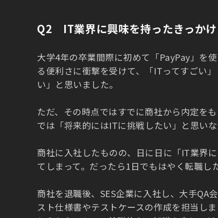
Q2 IT業界に興味を持ったきっかけ
大学4年の卒業間際に初めて「PayPay」
る便利さに衝撃を受けて、「ITってすごい
い」と思いました。
ただ、その時点ではすでに商社から内定をも
では「将来的にはITに挑戦したい」と思い
商社に入社したものの、日に日に「IT業界
てしまって。だったら1日でもはやく転職し
商社を退職後、SES企業に入社し、大手QA
スト仕様書やテストケースの作成を担当しま