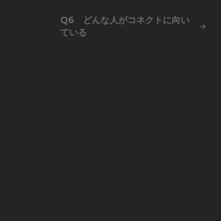
Q6 どんな人がコネクトに向い
ている