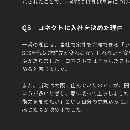
れられたことで、基礎的なIT知識を身につ
Q3 コネクトに入社を決めた理由
一番の理由は、自社で案件を完結できる「ラ
SES時代は常駐先が変わるかもしれない不
境がありました。コネクトではそうしたスト
めると感じました。
また、当時は大阪に住んでいたのですが、開
ほうが多いと感じ、思い切って上京しました
術力を高めたい」という自分の意気込みに応
感じたのが決め手でした。