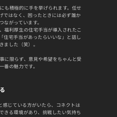
にも積極的に手を挙げられます。任せ
げではなく、困ったときには必ず誰か
つながっています。
、福利厚生の住宅手当が導入されたこ
「住宅手当があったらいいな」と話し
きました（笑）。
事に限らず、意見や希望をちゃんと受
一番の魅力です。
る
」と感じている方がいたら、コネクトは
できる環境があり、挑戦したい気持ち