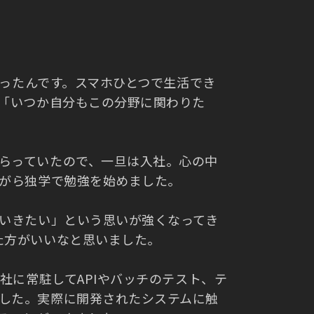
を使ったんです。スマホひとつで生活でき
」「いつか自分もこの分野に関わりた
らっていたので、一旦は入社。心の中
ながら独学で勉強を始めました。
にいきたい」という思いが強くなってき
た方がいいなと思いました。
会社に常駐してAPIやバッチのテスト、テ
した。実際に開発されたシステムに触