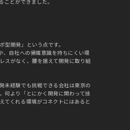
けることができました。
ボ型開発」という点です。
安や、自社への帰属意識を持ちにくい環
レスがなく、腰を据えて開発に取り組
発未経験でも挑戦できる会社は東京の
。何より「とにかく開発に関わって技
えてくれる環境がコネクトにはあると