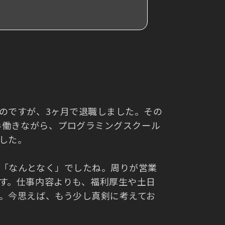
のですが、3ヶ月で退職しました。その
年半働きながら、プログラミングスクール
した。
「なんとなく」でしたね。周りが営業
す。仕事内容よりも、福利厚生や土日
。今思えば、もう少し真剣に考えてお